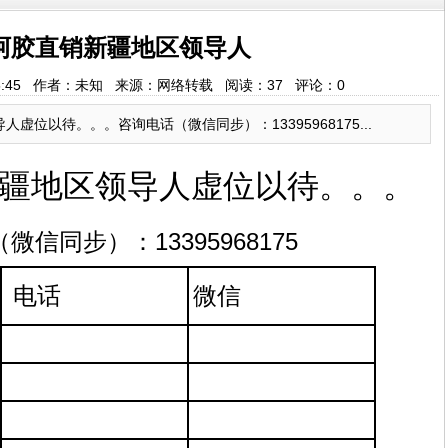
阿胶直销新疆地区领导人
00:05:45 作者：未知 来源：网络转载 阅读：
37
评论：
0
虚位以待。。。咨询电话（微信同步）：13395968175...
疆地区领导人
虚位以待。。。
微信同步）：13395968175
电话
微信