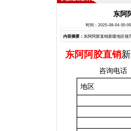
东阿
时间：2025-08-04 
内容摘要：
东阿阿胶直销新疆地区领导人
东阿阿胶直销
新
咨询电话（
地区