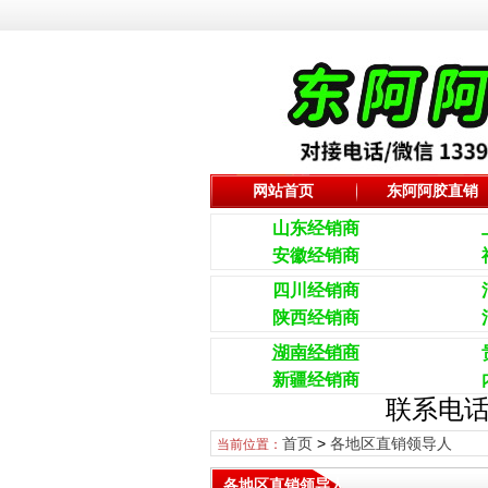
网站首页
东阿阿胶直销
山东经销商
安徽经销商
四川经销商
陕西经销商
湖南经销商
新疆经销商
联系电话
首页
>
各地区直销领导人
当前位置：
各地区直销领导人