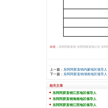
标签：
东阿阿胶直销
东阿阿胶直销公司
东阿
上一篇：
东阿阿胶直销内蒙地区领导人
下一篇：
东阿阿胶直销湖南地区领导人
相关文章
东阿阿胶直销江苏地区领导人
东阿阿胶直销海南地区领导人
东阿阿胶直销江西地区领导人