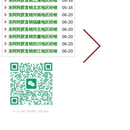
东阿阿胶直销上海地区经销
05-16
商
东阿阿胶直销北京地区经销
05-16
商
东阿阿胶直销河南地区经销
06-20
商
东阿阿胶直销福建地区经销
06-20
商
东阿阿胶直销河北地区经销
06-20
商
东阿阿胶直销安徽地区经销
06-20
商
东阿阿胶直销四川地区经销
06-20
商
东阿阿胶直销浙江地区经销
06-20
商