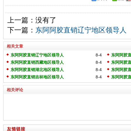
上一篇：没有了
下一篇：
东阿阿胶直销辽宁地区领导人
相关文章
东阿阿胶直销辽宁地区领导人
8-4
东阿阿胶
东阿阿胶直销西藏地区领导人
8-4
东阿阿胶
东阿阿胶直销湖北地区领导人
8-4
东阿阿胶
东阿阿胶直销吉林地区领导人
8-4
东阿阿胶
相关评论