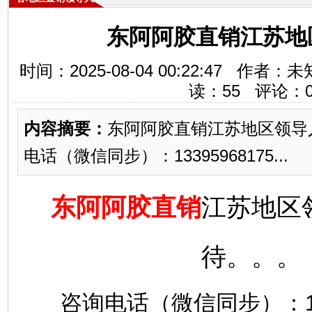
东阿阿胶直销江苏地
时间：2025-08-04 00:22:47 
读：
55
评论：
内容摘要：
东阿阿胶直销江苏地区领导
电话（微信同步）：13395968175...
东阿阿胶直销
江苏地区
待。。。
咨询电话（微信同步）：133