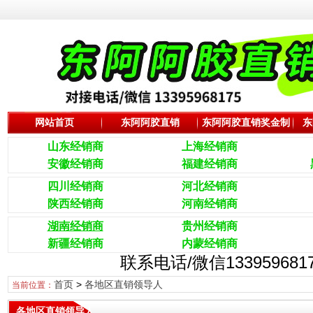
网站首页
东阿阿胶直销
东阿阿胶直销奖金制
东
度
山东经销商
上海经销商
安徽经销商
福建经销商
四川经销商
河北经销商
陕西经销商
河南经销商
湖南经销商
贵州经销商
新疆经销商
内蒙经销商
联系电话/微信133959
首页
>
各地区直销领导人
当前位置：
各地区直销领导人