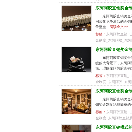
东阿阿胶直销奖金
东阿阿胶直销奖金制
同质化竞争激烈的直销
争壁垒...
阅读全文>>
标签：
东阿阿胶直销_
金制度_东阿阿胶_东
东阿阿胶直销奖金
东阿阿胶直销奖金制
级的大背景下，东阿阿
辑。理解东阿阿胶直销
标签：
东阿阿胶直销_
金制度_东阿阿胶_东
东阿阿胶直销奖金
东阿阿胶直销奖金制
销奖金制度绝非简单的
标签：
东阿阿胶直销_
金制度_东阿阿胶直销
东阿阿胶直销模式