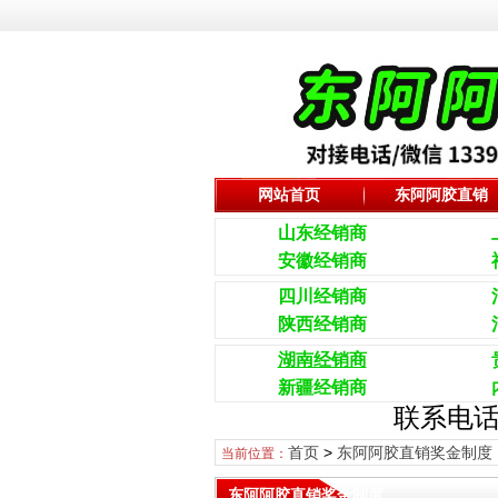
网站首页
东阿阿胶直销
山东经销商
安徽经销商
四川经销商
陕西经销商
湖南经销商
新疆经销商
联系电话
首页
>
东阿阿胶直销奖金制度
当前位置：
东阿阿胶直销奖金制度