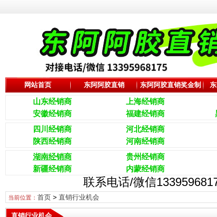
网站首页
东阿阿胶直销
东阿阿胶直销奖金制
东
度
山东经销商
上海经销商
安徽经销商
福建经销商
四川经销商
河北经销商
陕西经销商
河南经销商
湖南经销商
贵州经销商
新疆经销商
内蒙经销商
联系电话/微信133959
首页
>
直销行业机会
当前位置：
直销行业机会